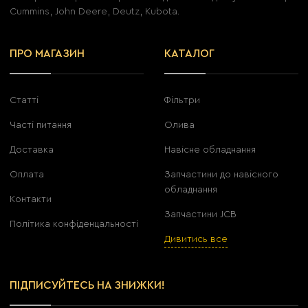
Cummins, John Deere, Deutz, Kubota.
ПРО МАГАЗИН
КАТАЛОГ
Статті
Фільтри
Часті питання
Олива
Доставка
Навісне обладнання
Оплата
Запчастини до навісного
обладнання
Контакти
Запчастини JCB
Політика конфіденцальності
Дивитись все
ПІДПИСУЙТЕСЬ НА ЗНИЖКИ!