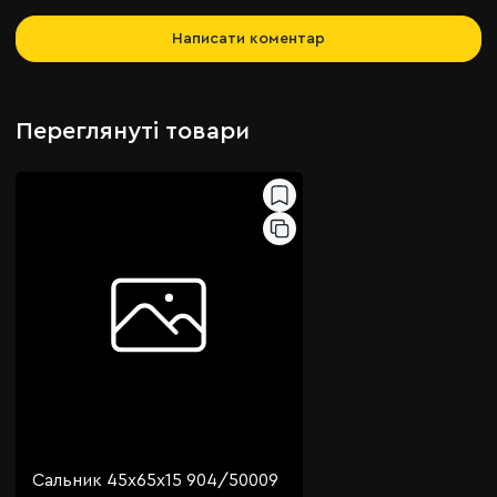
Написати коментар
Переглянуті товари
Сальник 45х65х15 904/50009