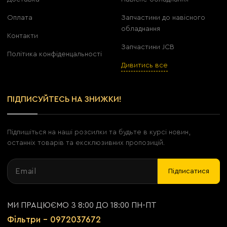
Оплата
Запчастини до навісного
обладнання
Контакти
Запчастини JCB
Політика конфіденцальності
Дивитись все
ПІДПИСУЙТЕСЬ НА ЗНИЖКИ!
Підпишіться на наші розсилки та будьте в курсі новин,
останніх товарів та ексклюзивних пропозицій.
Підписатися
МИ ПРАЦЮЄМО З 8:00 ДО 18:00 ПН-ПТ
Фільтри - 0972037672