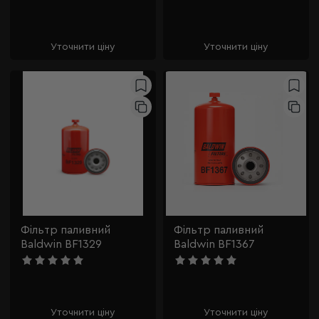
Уточнити ціну
Уточнити ціну
Фільтр паливний
Фільтр паливний
Baldwin BF1329
Baldwin BF1367
Уточнити ціну
Уточнити ціну