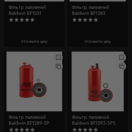
Фільтр паливний
Фільтр паливний
Baldwin BF1231
Baldwin BF1283
Уточнити ціну
Уточнити ціну
Фільтр паливний
Фільтр паливний
Baldwin BF1289-SP
Baldwin BF1293-SPS