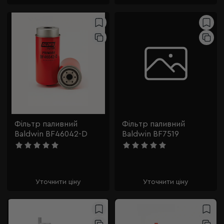
Фільтр паливний
Фільтр паливний
Baldwin BF46042-D
Baldwin BF7519
Уточнити ціну
Уточнити ціну