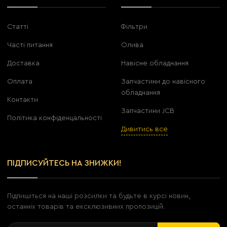
Статті
Фільтри
Часті питання
Олива
Доставка
Навісне обладнання
Оплата
Запчастини до навісного
обладнання
Контакти
Запчастини JCB
Політика конфіденцальності
Дивитись все
ПІДПИСУЙТЕСЬ НА ЗНИЖКИ!
Підпишіться на наші розсилки та будьте в курсі новин,
останніх товарів та ексклюзивних пропозицій.