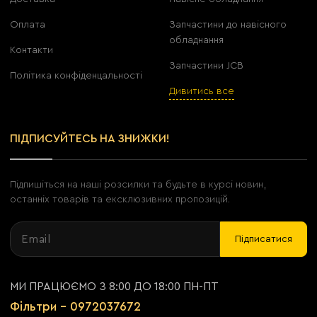
Оплата
Запчастини до навісного
обладнання
Контакти
Запчастини JCB
Політика конфіденцальності
Дивитись все
ПІДПИСУЙТЕСЬ НА ЗНИЖКИ!
Підпишіться на наші розсилки та будьте в курсі новин,
останніх товарів та ексклюзивних пропозицій.
Підписатися
МИ ПРАЦЮЄМО З 8:00 ДО 18:00 ПН-ПТ
Фільтри - 0972037672