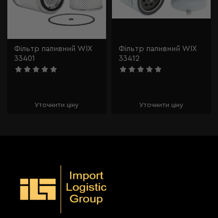
Фільтр паливний WIX
Фільтр паливний WIX
33401
33412
Уточнити ціну
Уточнити ціну