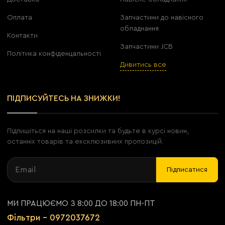
Оплата
Запчастини до навісного
обладнання
Контакти
Запчастини JCB
Політика конфіденцальності
Дивитись все
ПІДПИСУЙТЕСЬ НА ЗНИЖКИ!
Підпишіться на наші розсилки та будьте в курсі новин,
останніх товарів та ексклюзивних пропозицій.
Підписатися
МИ ПРАЦЮЄМО З 8:00 ДО 18:00 ПН-ПТ
Фільтри - 0972037672