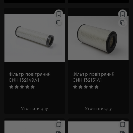
Фільтр повітряний
Фільтр повітряний
CNH 132149A1
CNH 132151A1
Уточнити ціну
Уточнити ціну