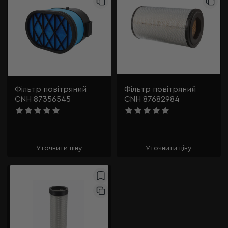
Фільтр повітряний
Фільтр повітряний
CNH 87356545
CNH 87682984
Уточнити ціну
Уточнити ціну