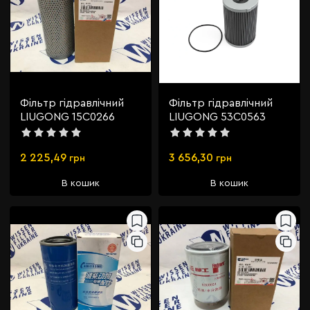
Фільтр гідравлічний
Фільтр гідравлічний
LIUGONG 15C0266
LIUGONG 53C0563
2 225,49
3 656,30
грн
грн
В кошик
В кошик