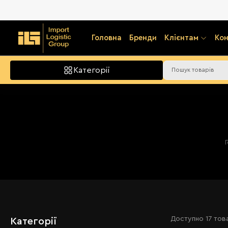
Головна
Бренди
Клієнтам
Кон
Категорії
Доступно
17 тов
Категорії