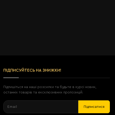
ПІДПИСУЙТЕСЬ НА ЗНИЖКИ!
Підпишіться на наші розсилки та будьте в курсі новин,
останніх товарів та ексклюзивних пропозицій.
Підписатися