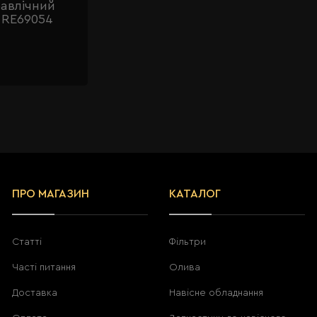
равлічний
 RE69054
ПРО МАГАЗИН
КАТАЛОГ
Статті
Фільтри
Часті питання
Олива
Доставка
Навісне обладнання