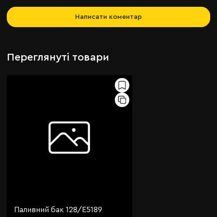
Написати коментар
Переглянуті товари
Паливний бак 128/E5189