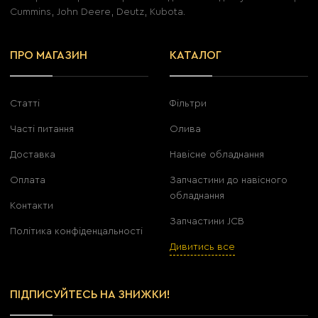
Cummins, John Deere, Deutz, Kubota.
ПРО МАГАЗИН
КАТАЛОГ
Статті
Фільтри
Часті питання
Олива
Доставка
Навісне обладнання
Оплата
Запчастини до навісного
обладнання
Контакти
Запчастини JCB
Політика конфіденцальності
Дивитись все
ПІДПИСУЙТЕСЬ НА ЗНИЖКИ!