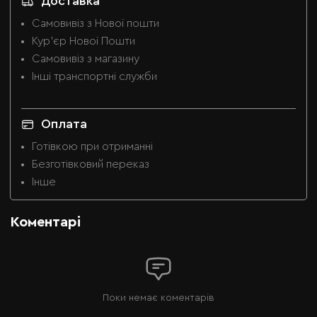
Доставка
Самовивіз з Нової пошти
Кур'єр Нової Пошти
Самовивіз з магазину
Інші транспортні служби
Оплата
Готівкою при отриманні
Безготівковий переказ
Інше
Коментарі
Поки немає коментарів