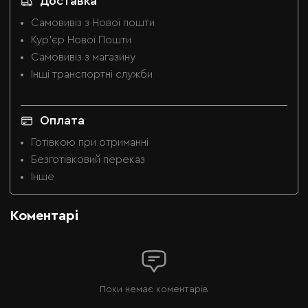
Доставка
Самовивіз з Нової пошти
Кур'єр Нової Пошти
Самовивіз з магазину
Інші транспортні служби
Оплата
Готівкою при отриманні
Безготівковий переказ
Інше
Коментарі
Поки немає коментарів