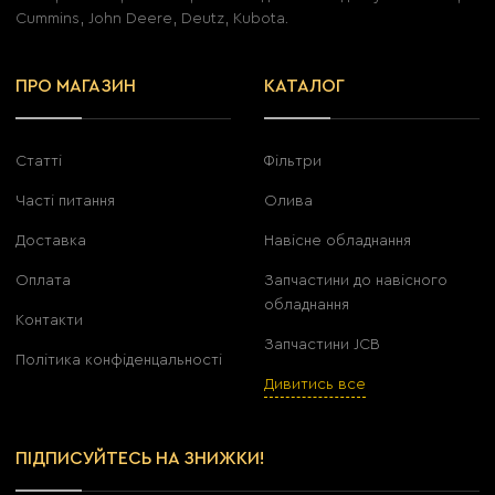
Cummins, John Deere, Deutz, Kubota.
ПРО МАГАЗИН
КАТАЛОГ
Статті
Фільтри
Часті питання
Олива
Доставка
Навісне обладнання
Оплата
Запчастини до навісного
обладнання
Контакти
Запчастини JCB
Політика конфіденцальності
Дивитись все
ПІДПИСУЙТЕСЬ НА ЗНИЖКИ!