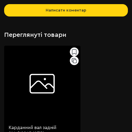
Написати коментар
Переглянуті товари
Карданний вал задній