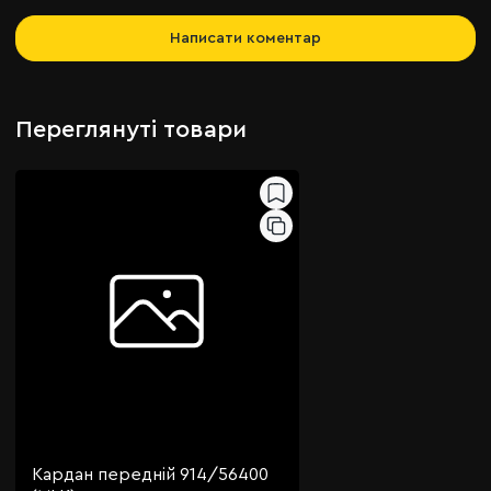
Написати коментар
Переглянуті товари
Кардан передній 914/56400