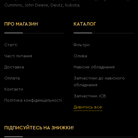
Cummins, John Deere, Deutz, Kubota.
ПРО МАГАЗИН
КАТАЛОГ
Статті
Фільтри
Часті питання
Олива
Доставка
Навісне обладнання
Оплата
Запчастини до навісного
обладнання
Контакти
Запчастини JCB
Політика конфіденцальності
Дивитись все
ПІДПИСУЙТЕСЬ НА ЗНИЖКИ!