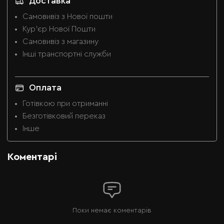
Доставка
Самовивіз з Нової пошти
Кур'єр Нової Пошти
Самовивіз з магазину
Інші транспортні служби
Оплата
Готівкою при отриманні
Безготівковий переказ
Інше
Коментарі
Поки немає коментарів