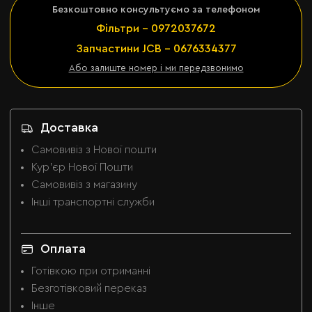
Безкоштовно консультуємо за телефоном
Фільтри - 0972037672
Запчастини JCB - 0676334377
Або залиште номер і ми передзвонимо
Доставка
Самовивіз з Нової пошти
Кур'єр Нової Пошти
Самовивіз з магазину
Інші транспортні служби
Оплата
Готівкою при отриманні
Безготівковий переказ
Інше