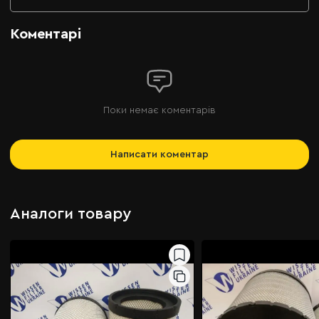
Коментарі
Поки немає коментарів
Написати коментар
Аналоги товару