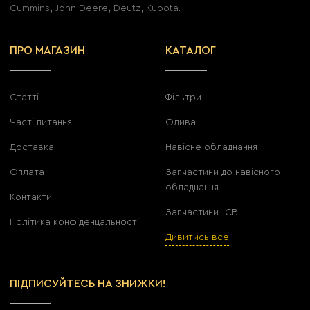
Cummins, John Deere, Deutz, Kubota.
ПРО МАГАЗИН
КАТАЛОГ
Статті
Фільтри
Часті питання
Олива
Доставка
Навісне обладнання
Оплата
Запчастини до навісного
обладнання
Контакти
Запчастини JCB
Політика конфіденцальності
Дивитись все
ПІДПИСУЙТЕСЬ НА ЗНИЖКИ!