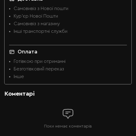
Самовивіз з Нової пошти
Кур'єр Нової Пошти
Самовивіз з магазину
Інші транспортні служби
Оплата
Готівкою при отриманні
Безготівковий переказ
Інше
Коментарі
Поки немає коментарів